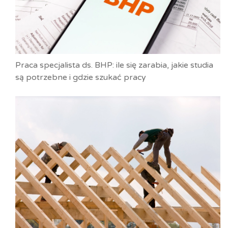
Praca specjalista ds. BHP: ile się zarabia, jakie studia
są potrzebne i gdzie szukać pracy