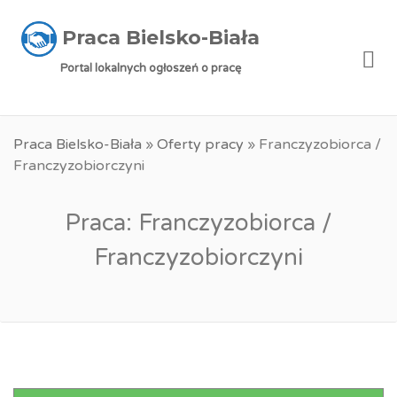
Praca Bielsko-Biała
Me
Portal lokalnych ogłoszeń o pracę
Praca Bielsko-Biała
»
Oferty pracy
»
Franczyzobiorca /
Franczyzobiorczyni
Praca: Franczyzobiorca /
Franczyzobiorczyni