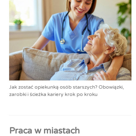
Jak zostać opiekunką osób starszych? Obowiązki,
zarobki i ścieżka kariery krok po kroku
Praca w miastach