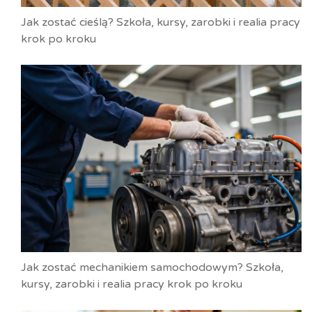
Jak zostać cieślą? Szkoła, kursy, zarobki i realia pracy
krok po kroku
Jak zostać mechanikiem samochodowym? Szkoła,
kursy, zarobki i realia pracy krok po kroku