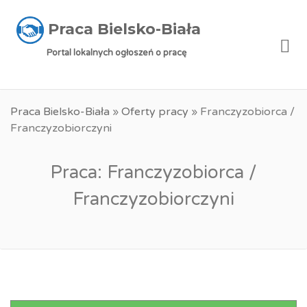
Praca Bielsko-Biała
Me
Portal lokalnych ogłoszeń o pracę
Praca Bielsko-Biała
»
Oferty pracy
»
Franczyzobiorca /
Franczyzobiorczyni
Praca: Franczyzobiorca /
Franczyzobiorczyni