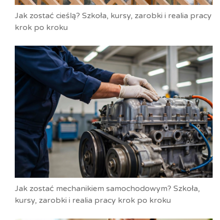
Jak zostać cieślą? Szkoła, kursy, zarobki i realia pracy
krok po kroku
Jak zostać mechanikiem samochodowym? Szkoła,
kursy, zarobki i realia pracy krok po kroku