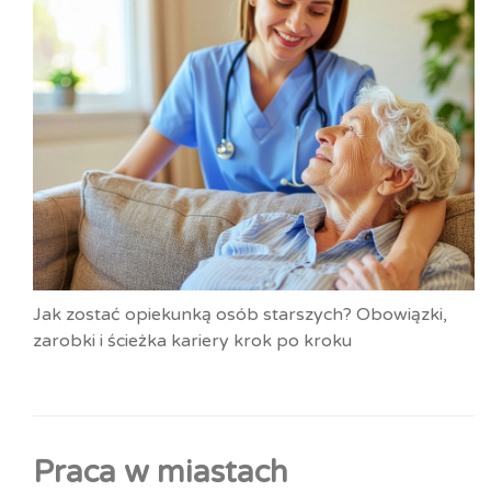
Jak zostać opiekunką osób starszych? Obowiązki,
zarobki i ścieżka kariery krok po kroku
Praca w miastach