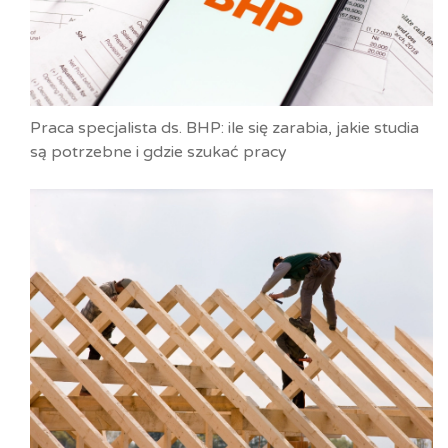
Praca specjalista ds. BHP: ile się zarabia, jakie studia
są potrzebne i gdzie szukać pracy