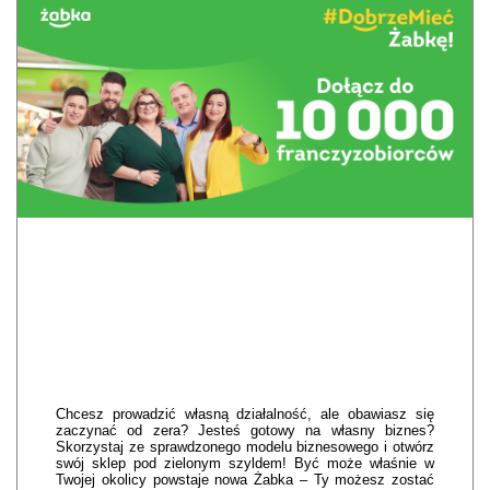
Chcesz prowadzić własną działalność, ale obawiasz się
zaczynać od zera? Jesteś gotowy na własny biznes?
Skorzystaj ze sprawdzonego modelu biznesowego i otwórz
swój sklep pod zielonym szyldem! Być może właśnie w
Twojej okolicy powstaje nowa Żabka – Ty możesz zostać