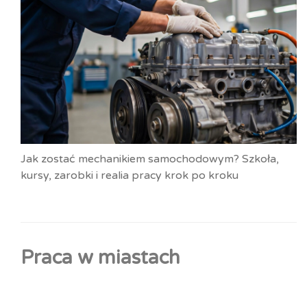
Jak zostać mechanikiem samochodowym? Szkoła,
kursy, zarobki i realia pracy krok po kroku
Praca w miastach