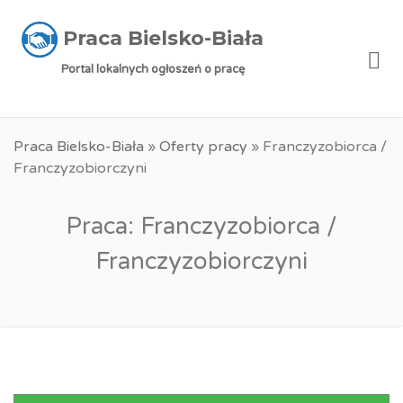
Praca Bielsko-Biała
Me
Portal lokalnych ogłoszeń o pracę
Praca Bielsko-Biała
»
Oferty pracy
»
Franczyzobiorca /
Franczyzobiorczyni
Praca: Franczyzobiorca /
Franczyzobiorczyni