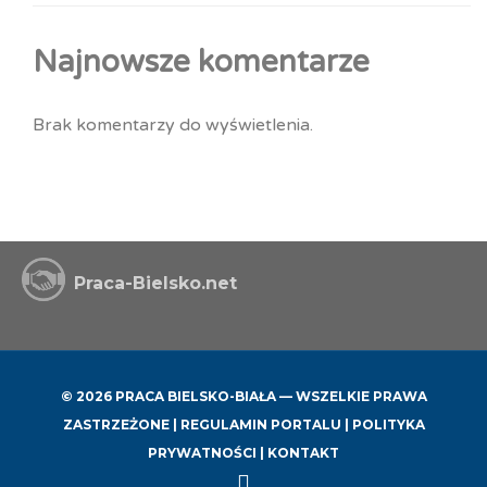
Najnowsze komentarze
Brak komentarzy do wyświetlenia.
Praca-Bielsko.net
© 2026 PRACA BIELSKO-BIAŁA — WSZELKIE PRAWA
ZASTRZEŻONE |
REGULAMIN PORTALU
|
POLITYKA
PRYWATNOŚCI
|
KONTAKT
Back