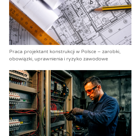
Praca projektant konstrukcji w Polsce – zarobki,
obowiązki, uprawnienia i ryzyko zawodowe