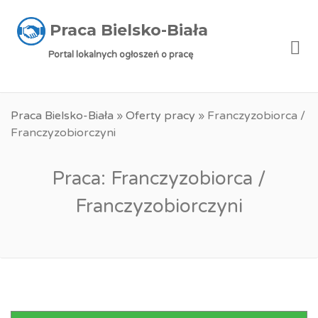
Praca Bielsko-Biała
Me
Portal lokalnych ogłoszeń o pracę
Praca Bielsko-Biała
»
Oferty pracy
»
Franczyzobiorca /
Franczyzobiorczyni
Praca: Franczyzobiorca /
Franczyzobiorczyni