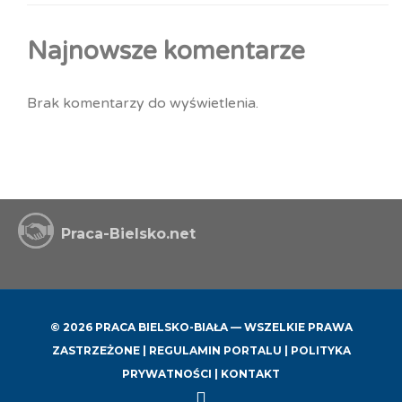
Najnowsze komentarze
Brak komentarzy do wyświetlenia.
Praca-Bielsko.net
© 2026 PRACA BIELSKO-BIAŁA — WSZELKIE PRAWA
ZASTRZEŻONE |
REGULAMIN PORTALU
|
POLITYKA
PRYWATNOŚCI
|
KONTAKT
Back