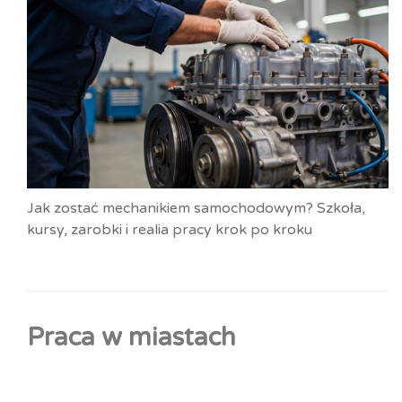
Jak zostać mechanikiem samochodowym? Szkoła,
kursy, zarobki i realia pracy krok po kroku
Praca w miastach