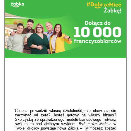
Chcesz prowadzić własną działalność, ale obawiasz się
zaczynać od zera? Jesteś gotowy na własny biznes?
Skorzystaj ze sprawdzonego modelu biznesowego i otwórz
swój sklep pod zielonym szyldem! Być może właśnie w
Twojej okolicy powstaje nowa Żabka – Ty możesz zostać