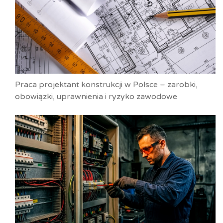
Praca projektant konstrukcji w Polsce – zarobki,
obowiązki, uprawnienia i ryzyko zawodowe