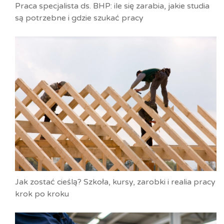
Praca specjalista ds. BHP: ile się zarabia, jakie studia
są potrzebne i gdzie szukać pracy
Jak zostać cieślą? Szkoła, kursy, zarobki i realia pracy
krok po kroku