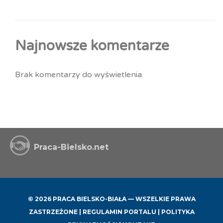
Najnowsze komentarze
Brak komentarzy do wyświetlenia.
Praca-Bielsko.net
© 2026 PRACA BIELSKO-BIAŁA — WSZELKIE PRAWA
ZASTRZEŻONE |
REGULAMIN PORTALU
|
POLITYKA