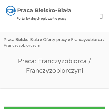
Praca Bielsko-Biała
Me
Portal lokalnych ogłoszeń o pracę
Praca Bielsko-Biała
»
Oferty pracy
»
Franczyzobiorca /
Franczyzobiorczyni
Praca: Franczyzobiorca /
Franczyzobiorczyni