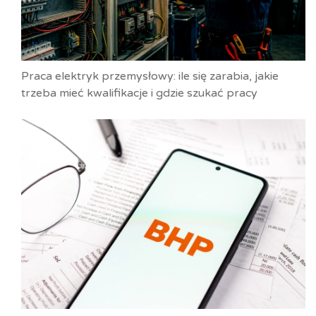
Praca elektryk przemysłowy: ile się zarabia, jakie
trzeba mieć kwalifikacje i gdzie szukać pracy