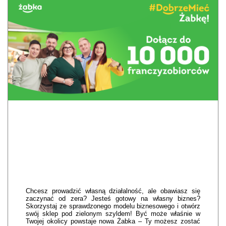
Chcesz prowadzić własną działalność, ale obawiasz się
zaczynać od zera? Jesteś gotowy na własny biznes?
Skorzystaj ze sprawdzonego modelu biznesowego i otwórz
swój sklep pod zielonym szyldem! Być może właśnie w
Twojej okolicy powstaje nowa Żabka – Ty możesz zostać