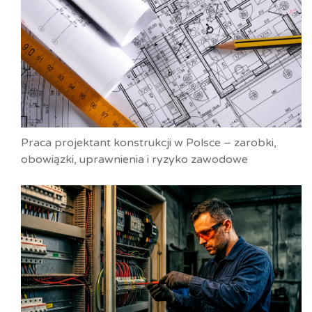
Praca projektant konstrukcji w Polsce – zarobki,
obowiązki, uprawnienia i ryzyko zawodowe