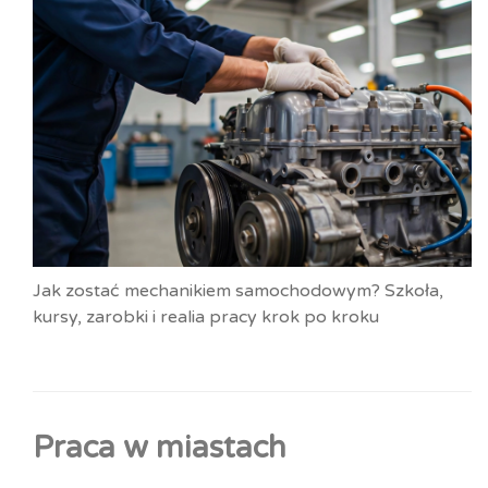
Jak zostać mechanikiem samochodowym? Szkoła,
kursy, zarobki i realia pracy krok po kroku
Praca w miastach