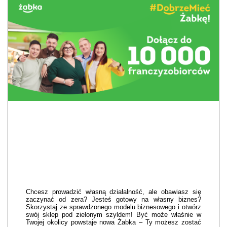
Chcesz prowadzić własną działalność, ale obawiasz się
zaczynać od zera? Jesteś gotowy na własny biznes?
Skorzystaj ze sprawdzonego modelu biznesowego i otwórz
swój sklep pod zielonym szyldem! Być może właśnie w
Twojej okolicy powstaje nowa Żabka – Ty możesz zostać