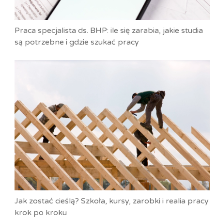
Praca specjalista ds. BHP: ile się zarabia, jakie studia
są potrzebne i gdzie szukać pracy
Jak zostać cieślą? Szkoła, kursy, zarobki i realia pracy
krok po kroku