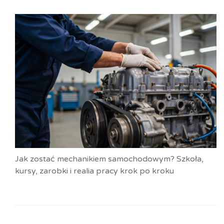
Jak zostać mechanikiem samochodowym? Szkoła,
kursy, zarobki i realia pracy krok po kroku