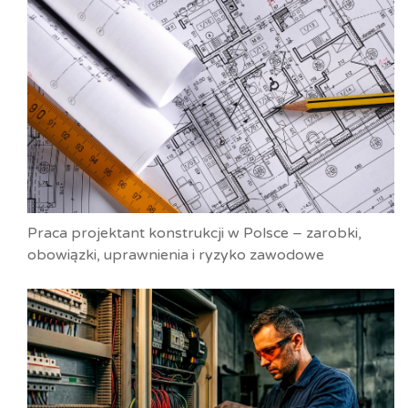
Praca projektant konstrukcji w Polsce – zarobki,
obowiązki, uprawnienia i ryzyko zawodowe