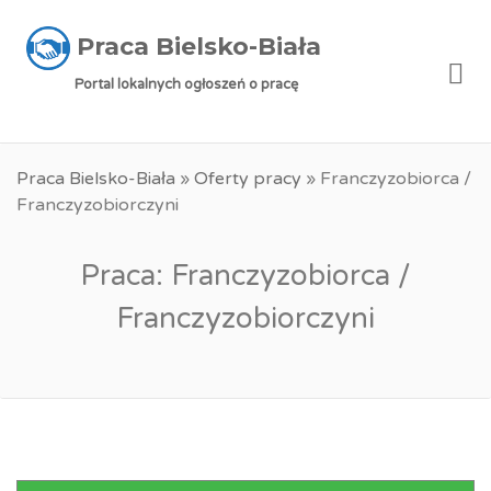
Praca Bielsko-Biała
Me
Portal lokalnych ogłoszeń o pracę
Praca Bielsko-Biała
»
Oferty pracy
»
Franczyzobiorca /
Franczyzobiorczyni
Praca: Franczyzobiorca /
Franczyzobiorczyni