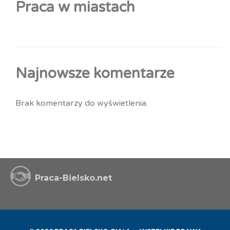
Praca w miastach
Najnowsze komentarze
Brak komentarzy do wyświetlenia.
Praca-Bielsko.net