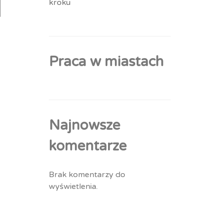
kroku
Praca w miastach
Najnowsze
komentarze
Brak komentarzy do
wyświetlenia.