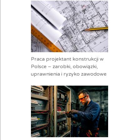
Praca projektant konstrukcji w
Polsce – zarobki, obowiązki,
uprawnienia i ryzyko zawodowe