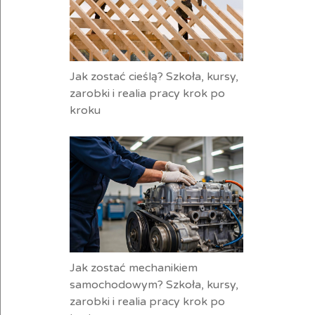
Jak zostać cieślą? Szkoła, kursy,
zarobki i realia pracy krok po
kroku
Jak zostać mechanikiem
samochodowym? Szkoła, kursy,
zarobki i realia pracy krok po