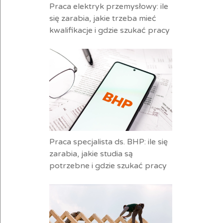
Praca elektryk przemysłowy: ile
się zarabia, jakie trzeba mieć
kwalifikacje i gdzie szukać pracy
Praca specjalista ds. BHP: ile się
zarabia, jakie studia są
potrzebne i gdzie szukać pracy