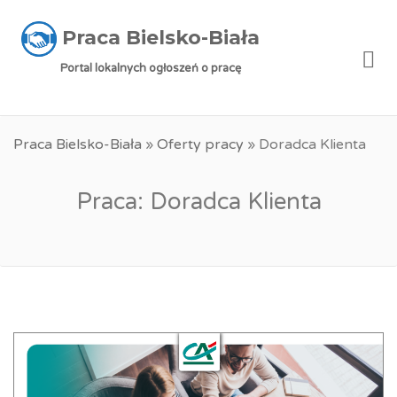
Praca Bielsko-Biała
Me
Portal lokalnych ogłoszeń o pracę
Praca Bielsko-Biała
»
Oferty pracy
»
Doradca Klienta
Praca: Doradca Klienta