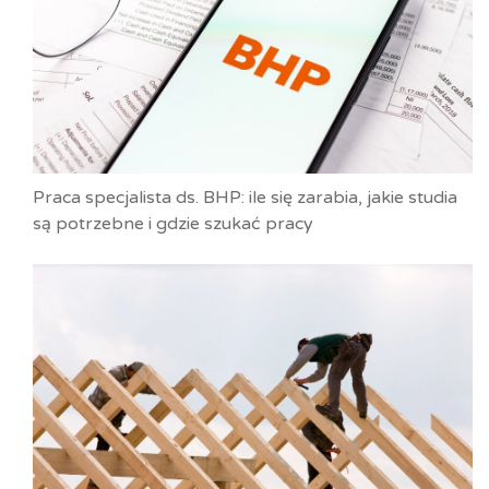
Praca specjalista ds. BHP: ile się zarabia, jakie studia
są potrzebne i gdzie szukać pracy