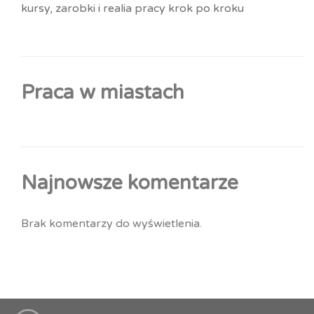
kursy, zarobki i realia pracy krok po kroku
Praca w miastach
Najnowsze komentarze
Brak komentarzy do wyświetlenia.