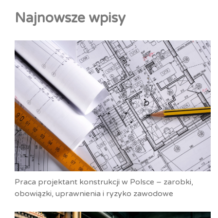
Najnowsze wpisy
Praca projektant konstrukcji w Polsce – zarobki,
obowiązki, uprawnienia i ryzyko zawodowe