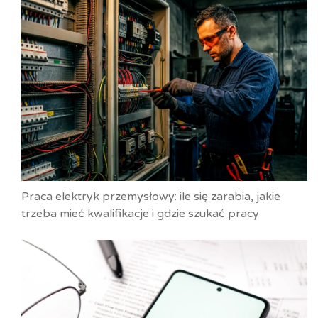
Praca elektryk przemysłowy: ile się zarabia, jakie
trzeba mieć kwalifikacje i gdzie szukać pracy