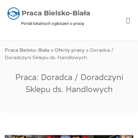
Praca Bielsko-Biała
Me
Portal lokalnych ogłoszeń o pracę
Praca Bielsko-Biała
»
Oferty pracy
»
Doradca /
Doradczyni Sklepu ds. Handlowych
Praca: Doradca / Doradczyni
Sklepu ds. Handlowych