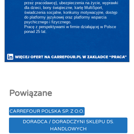
przez pracodawcę), ubezpieczenia na życie, wyprawki
dla dzieci, bony świąteczne, kartę MultiSport,
świadczenia socjalne, konkursy motywacyjne, dostęp
do platformy językowej oraz platformy wsparcia
psychicznego i fizycznego.
Pracę z perspektywami w firmie działającej w Polsce
ponad 25 lat.
Powiązane
CARREFOUR POLSKA SP. Z O.O.
DORADCA / DORADCZYNI SKLEPU DS.
HANDLOWYCH