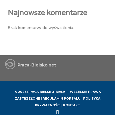
Najnowsze komentarze
Brak komentarzy do wyświetlenia.
Praca-Bielsko.net
© 2026 PRACA BIELSKO-BIAŁA — WSZELKIE PRAWA
ZASTRZEŻONE |
REGULAMIN PORTALU
|
POLITYKA
PRYWATNOŚCI
|
KONTAKT
Back