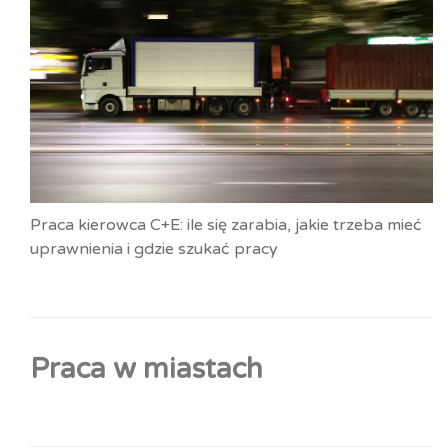
Praca kierowca C+E: ile się zarabia, jakie trzeba mieć
uprawnienia i gdzie szukać pracy
Praca w miastach