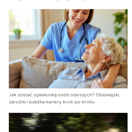
Jak zostać opiekunką osób starszych? Obowiązki,
zarobki i ścieżka kariery krok po kroku