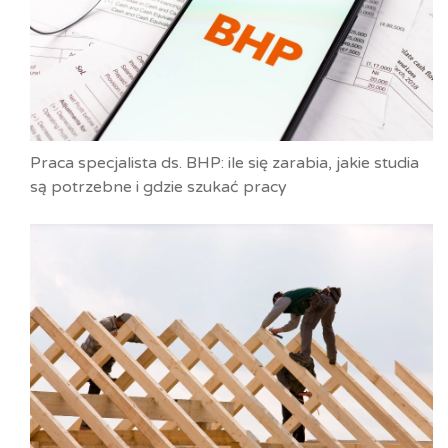
Praca specjalista ds. BHP: ile się zarabia, jakie studia
są potrzebne i gdzie szukać pracy