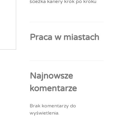
ścieżka kariery krok po kroku
Praca w miastach
Najnowsze
komentarze
Brak komentarzy do
wyświetlenia.