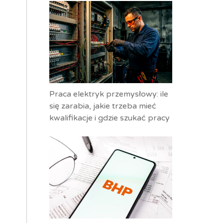
Praca elektryk przemysłowy: ile
się zarabia, jakie trzeba mieć
kwalifikacje i gdzie szukać pracy