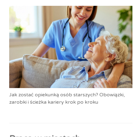
Jak zostać opiekunką osób starszych? Obowiązki,
zarobki i ścieżka kariery krok po kroku