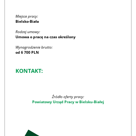
Miejsce pracy:
Bielsko-Biała
Rodzaj umowy:
Umowa o pracę na czas określony
Wynagrodzenie brutto:
od 6 700 PLN
KONTAKT:
Źródło oferty pracy:
Powiatowy Urząd Pracy w Bielsku-Białej