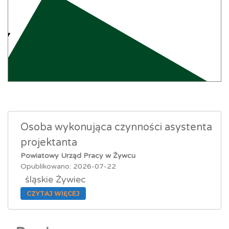
Osoba wykonująca czynności asystenta
projektanta
Powiatowy Urząd Pracy w Żywcu
Opublikowano: 2026-07-22
śląskie Żywiec
CZYTAJ WIĘCEJ