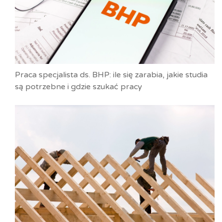
Praca specjalista ds. BHP: ile się zarabia, jakie studia
są potrzebne i gdzie szukać pracy