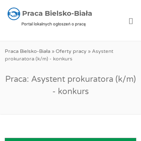
Praca Bielsko-Biała
Me
Portal lokalnych ogłoszeń o pracę
Praca Bielsko-Biała
»
Oferty pracy
»
Asystent
prokuratora (k/m) - konkurs
Praca: Asystent prokuratora (k/m)
- konkurs