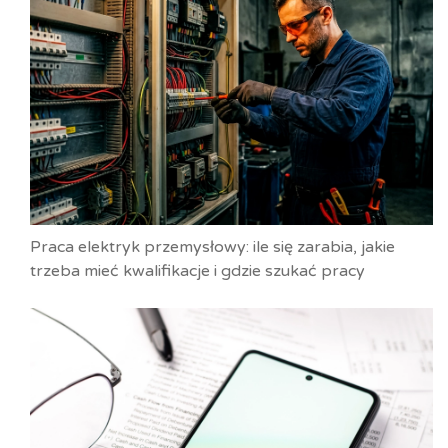
Praca elektryk przemysłowy: ile się zarabia, jakie
trzeba mieć kwalifikacje i gdzie szukać pracy