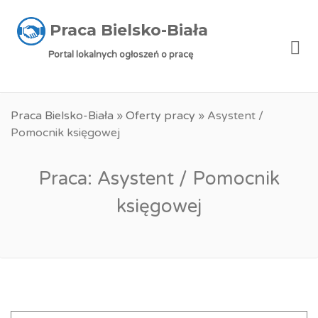
Praca Bielsko-Biała
Me
Portal lokalnych ogłoszeń o pracę
Praca Bielsko-Biała
»
Oferty pracy
»
Asystent /
Pomocnik księgowej
Praca: Asystent / Pomocnik
księgowej