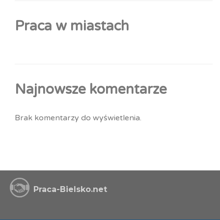
Praca w miastach
Najnowsze komentarze
Brak komentarzy do wyświetlenia.
Praca-Bielsko.net