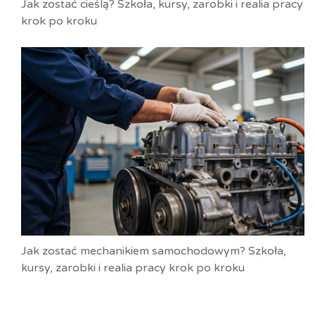
Jak zostać cieślą? Szkoła, kursy, zarobki i realia pracy
krok po kroku
Jak zostać mechanikiem samochodowym? Szkoła,
kursy, zarobki i realia pracy krok po kroku