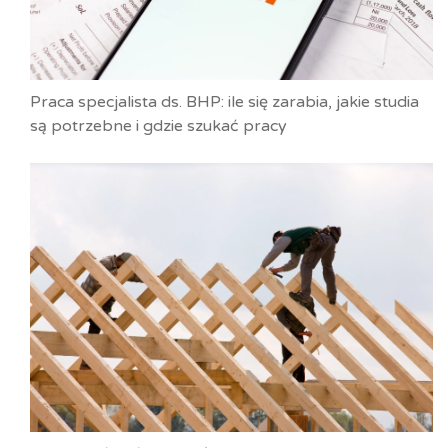
Praca specjalista ds. BHP: ile się zarabia, jakie studia
są potrzebne i gdzie szukać pracy