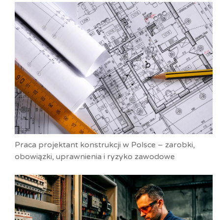
Praca projektant konstrukcji w Polsce – zarobki,
obowiązki, uprawnienia i ryzyko zawodowe