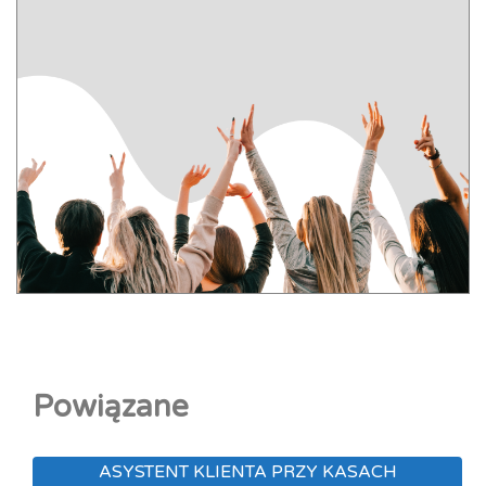
Powiązane
ASYSTENT KLIENTA PRZY KASACH