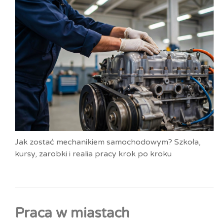
Jak zostać mechanikiem samochodowym? Szkoła,
kursy, zarobki i realia pracy krok po kroku
Praca w miastach