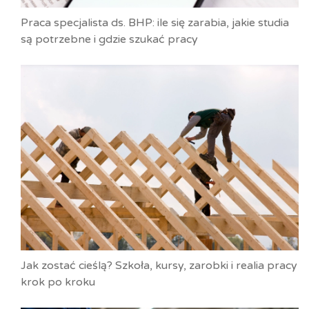
Praca specjalista ds. BHP: ile się zarabia, jakie studia
są potrzebne i gdzie szukać pracy
Jak zostać cieślą? Szkoła, kursy, zarobki i realia pracy
krok po kroku