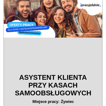
ASYSTENT KLIENTA
PRZY KASACH
SAMOOBSŁUGOWYCH
Miejsce pracy: Żywiec