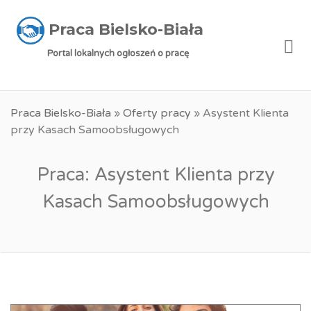
Praca Bielsko-Biała
Me
Portal lokalnych ogłoszeń o pracę
Praca Bielsko-Biała
»
Oferty pracy
»
Asystent Klienta
przy Kasach Samoobsługowych
Praca: Asystent Klienta przy
Kasach Samoobsługowych