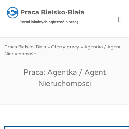
Praca Bielsko-Biała
Me
Portal lokalnych ogłoszeń o pracę
Praca Bielsko-Biała
»
Oferty pracy
»
Agentka / Agent
Nieruchomości
Praca: Agentka / Agent
Nieruchomości