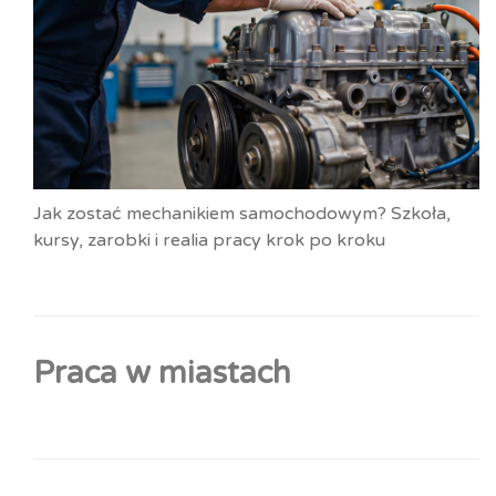
Jak zostać mechanikiem samochodowym? Szkoła,
kursy, zarobki i realia pracy krok po kroku
Praca w miastach