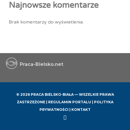
Najnowsze komentarze
Brak komentarzy do wyświetlenia.
Praca-Bielsko.net
© 2026 PRACA BIELSKO-BIAŁA — WSZELKIE PRAWA
ZASTRZEŻONE |
REGULAMIN PORTALU
|
POLITYKA
PRYWATNOŚCI
|
KONTAKT
Back
to