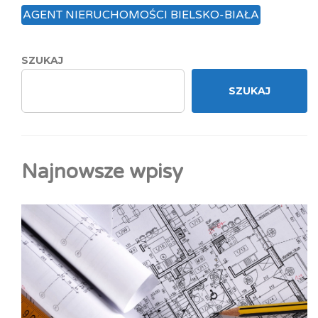
AGENT NIERUCHOMOŚCI BIELSKO-BIAŁA
SZUKAJ
SZUKAJ
Najnowsze wpisy