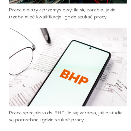
Praca elektryk przemysłowy: ile się zarabia, jakie
trzeba mieć kwalifikacje i gdzie szukać pracy
Praca specjalista ds. BHP: ile się zarabia, jakie studia
są potrzebne i gdzie szukać pracy