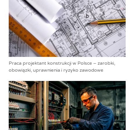
Praca projektant konstrukcji w Polsce – zarobki,
obowiązki, uprawnienia i ryzyko zawodowe