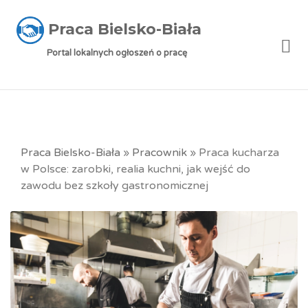
Praca Bielsko-Biała
Me
Portal lokalnych ogłoszeń o pracę
Praca Bielsko-Biała
»
Pracownik
»
Praca kucharza
w Polsce: zarobki, realia kuchni, jak wejść do
zawodu bez szkoły gastronomicznej