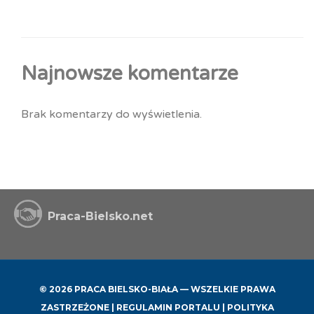
Najnowsze komentarze
Brak komentarzy do wyświetlenia.
Praca-Bielsko.net
© 2026 PRACA BIELSKO-BIAŁA — WSZELKIE PRAWA
ZASTRZEŻONE |
REGULAMIN PORTALU
|
POLITYKA