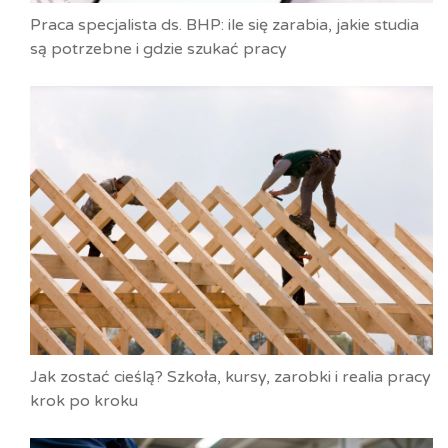
Praca specjalista ds. BHP: ile się zarabia, jakie studia
są potrzebne i gdzie szukać pracy
Jak zostać cieślą? Szkoła, kursy, zarobki i realia pracy
krok po kroku