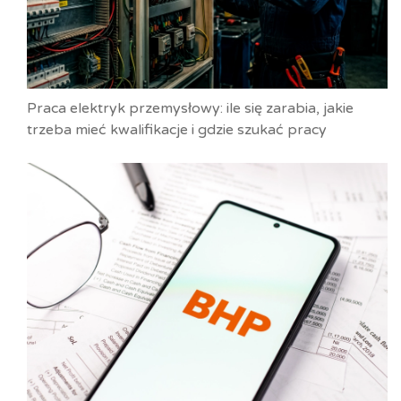
Praca elektryk przemysłowy: ile się zarabia, jakie
trzeba mieć kwalifikacje i gdzie szukać pracy