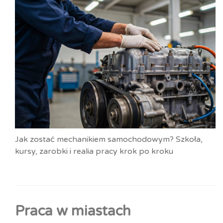
Jak zostać mechanikiem samochodowym? Szkoła,
kursy, zarobki i realia pracy krok po kroku
Praca w miastach