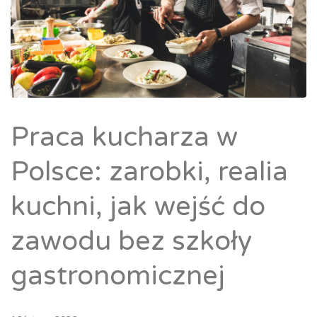
Praca kucharza w
Polsce: zarobki, realia
kuchni, jak wejść do
zawodu bez szkoły
gastronomicznej