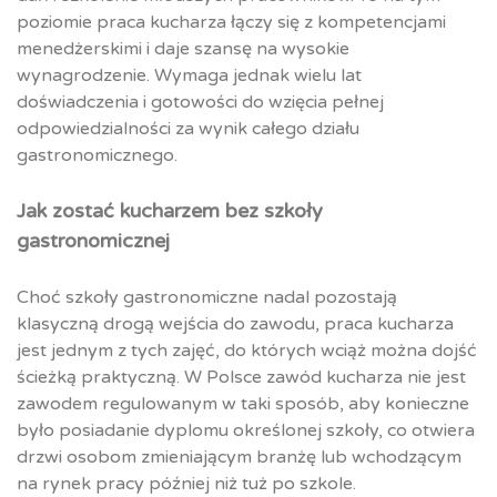
poziomie praca kucharza łączy się z kompetencjami
menedżerskimi i daje szansę na wysokie
wynagrodzenie. Wymaga jednak wielu lat
doświadczenia i gotowości do wzięcia pełnej
odpowiedzialności za wynik całego działu
gastronomicznego.
Jak zostać kucharzem bez szkoły
gastronomicznej
Choć szkoły gastronomiczne nadal pozostają
klasyczną drogą wejścia do zawodu, praca kucharza
jest jednym z tych zajęć, do których wciąż można dojść
ścieżką praktyczną. W Polsce zawód kucharza nie jest
zawodem regulowanym w taki sposób, aby konieczne
było posiadanie dyplomu określonej szkoły, co otwiera
drzwi osobom zmieniającym branżę lub wchodzącym
na rynek pracy później niż tuż po szkole.