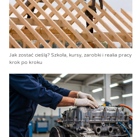
Jak zostać cieślą? Szkoła, kursy, zarobki i realia pracy
krok po kroku