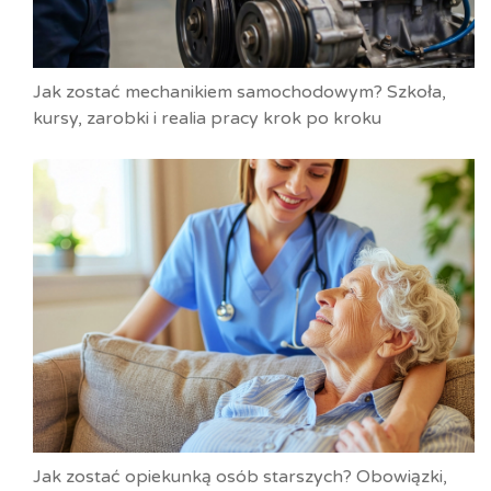
Jak zostać mechanikiem samochodowym? Szkoła,
kursy, zarobki i realia pracy krok po kroku
Jak zostać opiekunką osób starszych? Obowiązki,