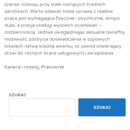
szanse rozwoju przy stale rosnących średnich
zarobkach. Warto zdawać sobie sprawę z realiów:
praca jest wymagająca fizycznie i psychicznie, tempo
duże, a presja obsługi wysokich oczekiwań –
codziennością. Jednak uwzględniając aktualne benefity,
możliwość zdobycia doświadczenia w topowych
lokalach i łatwą ścieżkę awansu, to zawód otwierający
drzwi do różnych branż usługowych i zarządzania.
Kariera i rozwój
,
Pracownik
SZUKAJ
SZUKAJ