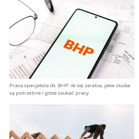
Praca specjalista ds. BHP: ile się zarabia, jakie studia
są potrzebne i gdzie szukać pracy