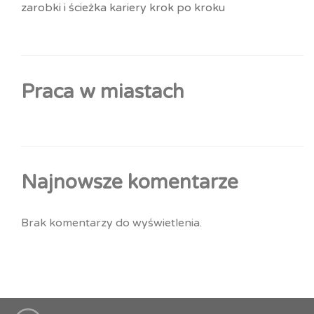
zarobki i ścieżka kariery krok po kroku
Praca w miastach
Najnowsze komentarze
Brak komentarzy do wyświetlenia.