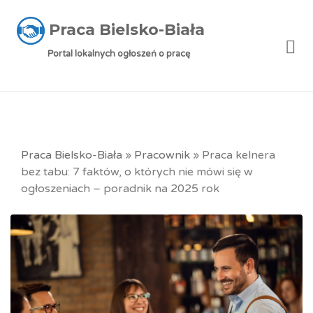
Praca Bielsko-Biała
Me
Portal lokalnych ogłoszeń o pracę
Praca Bielsko-Biała
»
Pracownik
»
Praca kelnera
bez tabu: 7 faktów, o których nie mówi się w
ogłoszeniach – poradnik na 2025 rok