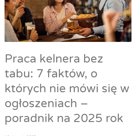
Praca kelnera bez
tabu: 7 faktów, o
których nie mówi się w
ogłoszeniach –
poradnik na 2025 rok