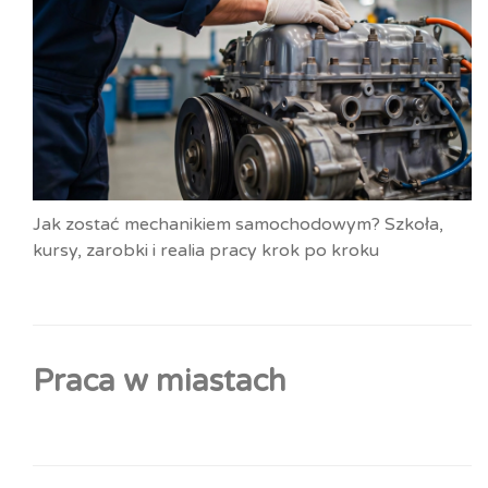
Jak zostać mechanikiem samochodowym? Szkoła,
kursy, zarobki i realia pracy krok po kroku
Praca w miastach