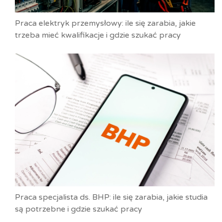
Praca elektryk przemysłowy: ile się zarabia, jakie
trzeba mieć kwalifikacje i gdzie szukać pracy
Praca specjalista ds. BHP: ile się zarabia, jakie studia
są potrzebne i gdzie szukać pracy