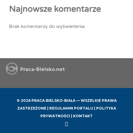
Najnowsze komentarze
Brak komentarzy do wyświetlenia.
Praca-Bielsko.net
© 2026 PRACA BIELSKO-BIAŁA — WSZELKIE PRAWA
ZASTRZEŻONE |
REGULAMIN PORTALU
|
POLITYKA
PRYWATNOŚCI
|
KONTAKT
Back
to