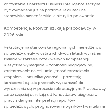
korzystania z narzędzi Business Intelligence zaczyna
być wymagana już na poziomie rekrutacji na
stanowiska menedżerskie, a nie tylko po awansie.
Kompetencje, których szukają pracodawcy w
2026 roku
Rekrutacje na stanowiska regionalnych menedżerów
sprzedaży uległy w ostatnich dwóch latach wyraźnej
zmianie w zakresie oczekiwanych kompetencji.
Klasyczne wymagania – zdolności negocjacyjne,
zorientowanie na cel, umiejętność zarządzania
zespołem i komunikatywność – pozostają
koniecznością, ale przestały wystarczać do
wyróżnienia się w procesie rekrutacyjnym. Pracodawcy
coraz częściej oczekują od kandydatów biegłości w
pracy z danymi: interpretacji raportów
sprzedażowych, prognozowania wyników kwartału na