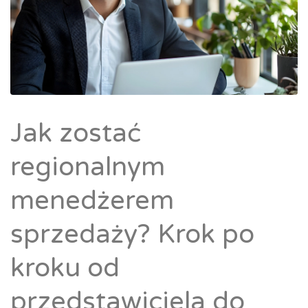
Jak zostać
regionalnym
menedżerem
sprzedaży? Krok po
kroku od
przedstawiciela do