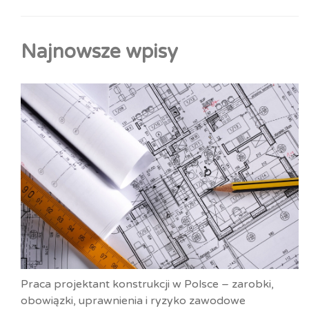
Najnowsze wpisy
Praca projektant konstrukcji w Polsce – zarobki,
obowiązki, uprawnienia i ryzyko zawodowe