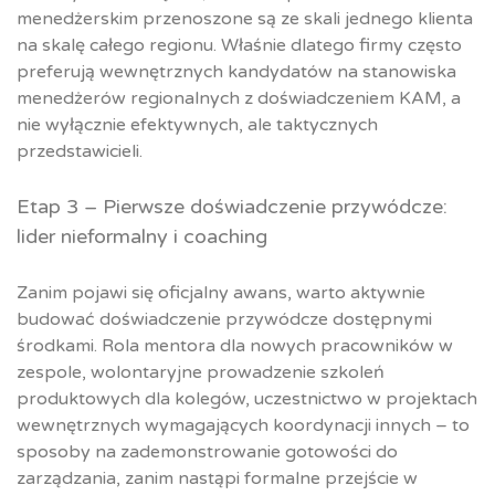
menedżerskim przenoszone są ze skali jednego klienta
na skalę całego regionu. Właśnie dlatego firmy często
preferują wewnętrznych kandydatów na stanowiska
menedżerów regionalnych z doświadczeniem KAM, a
nie wyłącznie efektywnych, ale taktycznych
przedstawicieli.
Etap 3 – Pierwsze doświadczenie przywódcze:
lider nieformalny i coaching
Zanim pojawi się oficjalny awans, warto aktywnie
budować doświadczenie przywódcze dostępnymi
środkami. Rola mentora dla nowych pracowników w
zespole, wolontaryjne prowadzenie szkoleń
produktowych dla kolegów, uczestnictwo w projektach
wewnętrznych wymagających koordynacji innych – to
sposoby na zademonstrowanie gotowości do
zarządzania, zanim nastąpi formalne przejście w