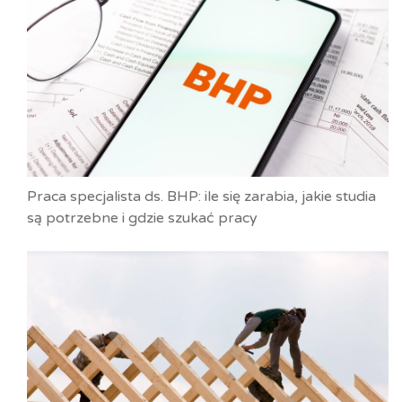
Praca specjalista ds. BHP: ile się zarabia, jakie studia
są potrzebne i gdzie szukać pracy