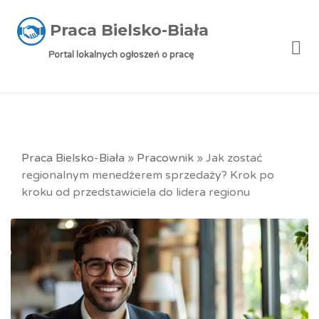
Praca Bielsko-Biała
Me
Portal lokalnych ogłoszeń o pracę
Praca Bielsko-Biała
»
Pracownik
»
Jak zostać
regionalnym menedżerem sprzedaży? Krok po
kroku od przedstawiciela do lidera regionu