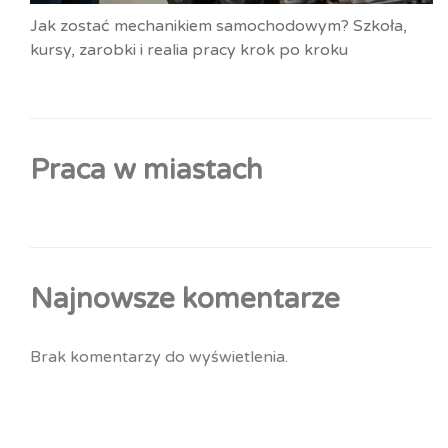
Jak zostać mechanikiem samochodowym? Szkoła,
kursy, zarobki i realia pracy krok po kroku
Praca w miastach
Najnowsze komentarze
Brak komentarzy do wyświetlenia.