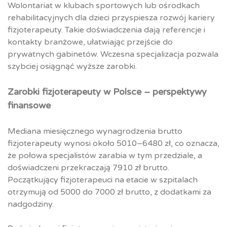
Wolontariat w klubach sportowych lub ośrodkach
rehabilitacyjnych dla dzieci przyspiesza rozwój kariery
fizjoterapeuty. Takie doświadczenia dają referencje i
kontakty branżowe, ułatwiając przejście do
prywatnych gabinetów. Wczesna specjalizacja pozwala
szybciej osiągnąć wyższe zarobki.
Zarobki fizjoterapeuty w Polsce – perspektywy
finansowe
Mediana miesięcznego wynagrodzenia brutto
fizjoterapeuty wynosi około 5010–6480 zł, co oznacza,
że połowa specjalistów zarabia w tym przedziale, a
doświadczeni przekraczają 7910 zł brutto.
Początkujący fizjoterapeuci na etacie w szpitalach
otrzymują od 5000 do 7000 zł brutto, z dodatkami za
nadgodziny.