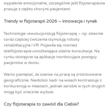
wypalenie emocjonalne, szczególnie jeśli fizjoterapeuta
pracuje z ciężko chorymi pacjentami.
Trendy w fizjoterapii 2026 – innowacje i rynek
Technologie rewolucjonizują fizjoterapię – np. obecnie
coraz częściej ćwiczenia stymulują roboty
rehabilitacyjne i VR. Pojawiła się również
telefizjoterapia umożliwiająca zdalne konsultacje. Na
rynku dostępne są aplikacje monitorujące postępy
pacjentów w domu.
Warto pamiętać, że szanse na pracę są zróżnicowane
geograficznie. Niedobór kadr na wsiach kontrastuje z
konkurencją w miastach, jednak zarobki w tych drugich
mogą być znacznie wyższe.
Czy fizjoterapia to zawód dla Ciebie?