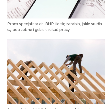
Praca specjalista ds. BHP: ile się zarabia, jakie studia
są potrzebne i gdzie szukać pracy