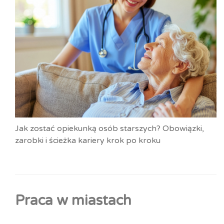
Jak zostać opiekunką osób starszych? Obowiązki,
zarobki i ścieżka kariery krok po kroku
Praca w miastach