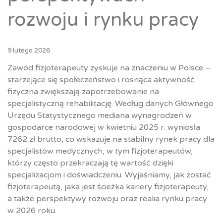
rozwoju i rynku pracy
9 lutego 2026
Zawód fizjoterapeuty zyskuje na znaczeniu w Polsce –
starzejące się społeczeństwo i rosnąca aktywność
fizyczna zwiększają zapotrzebowanie na
specjalistyczną rehabilitację. Według danych Głównego
Urzędu Statystycznego mediana wynagrodzeń w
gospodarce narodowej w kwietniu 2025 r. wyniosła
7262 zł brutto, co wskazuje na stabilny rynek pracy dla
specjalistów medycznych, w tym fizjoterapeutów,
którzy często przekraczają tę wartość dzięki
specjalizacjom i doświadczeniu. Wyjaśniamy, jak zostać
fizjoterapeutą, jaka jest ścieżka kariery fizjoterapeuty,
a także perspektywy rozwoju oraz realia rynku pracy
w 2026 roku.​