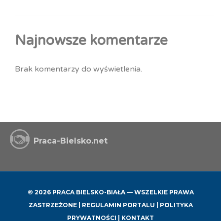
Najnowsze komentarze
Brak komentarzy do wyświetlenia.
Praca-Bielsko.net
© 2026 PRACA BIELSKO-BIAŁA — WSZELKIE PRAWA
ZASTRZEŻONE |
REGULAMIN PORTALU
|
POLITYKA
PRYWATNOŚCI
|
KONTAKT