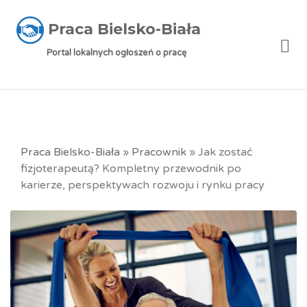
Praca Bielsko-Biała
Me
Portal lokalnych ogłoszeń o pracę
Praca Bielsko-Biała
»
Pracownik
»
Jak zostać
fizjoterapeutą? Kompletny przewodnik po
karierze, perspektywach rozwoju i rynku pracy