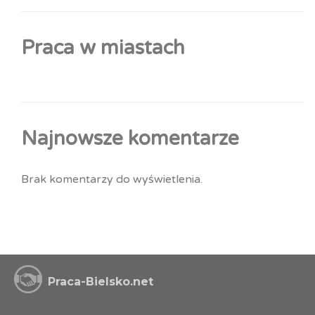
Praca w miastach
Najnowsze komentarze
Brak komentarzy do wyświetlenia.
Praca-Bielsko.net