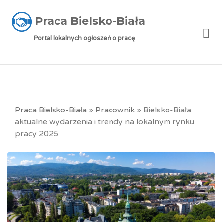
Praca Bielsko-Biała
Me
Portal lokalnych ogłoszeń o pracę
Praca Bielsko-Biała
»
Pracownik
»
Bielsko-Biała:
aktualne wydarzenia i trendy na lokalnym rynku
pracy 2025