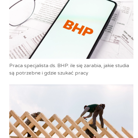
Praca specjalista ds. BHP: ile się zarabia, jakie studia
są potrzebne i gdzie szukać pracy