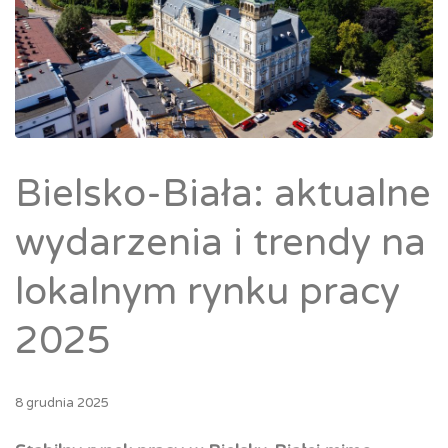
Bielsko-Biała: aktualne
wydarzenia i trendy na
lokalnym rynku pracy
2025
8 grudnia 2025