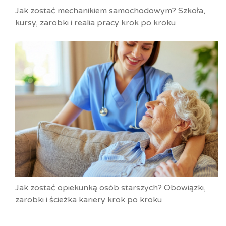
Jak zostać mechanikiem samochodowym? Szkoła,
kursy, zarobki i realia pracy krok po kroku
Jak zostać opiekunką osób starszych? Obowiązki,
zarobki i ścieżka kariery krok po kroku