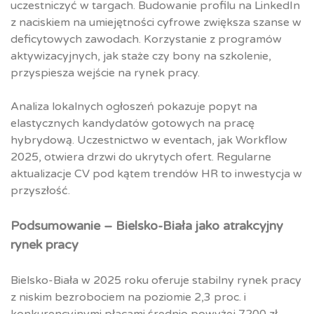
uczestniczyć w targach. Budowanie profilu na LinkedIn
z naciskiem na umiejętności cyfrowe zwiększa szanse w
deficytowych zawodach. Korzystanie z programów
aktywizacyjnych, jak staże czy bony na szkolenie,
przyspiesza wejście na rynek pracy.
Analiza lokalnych ogłoszeń pokazuje popyt na
elastycznych kandydatów gotowych na pracę
hybrydową. Uczestnictwo w eventach, jak Workflow
2025, otwiera drzwi do ukrytych ofert. Regularne
aktualizacje CV pod kątem trendów HR to inwestycja w
przyszłość.
Podsumowanie – Bielsko-Biała jako atrakcyjny
rynek pracy
Bielsko-Biała w 2025 roku oferuje stabilny rynek pracy
z niskim bezrobociem na poziomie 2,3 proc. i